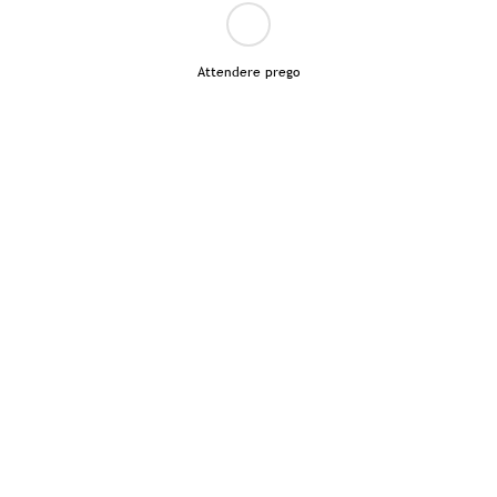
Attendere prego