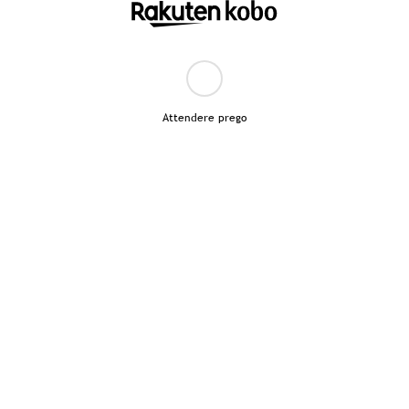
Attendere prego