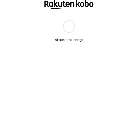
Attendere prego