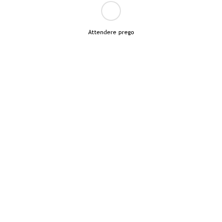
Attendere prego