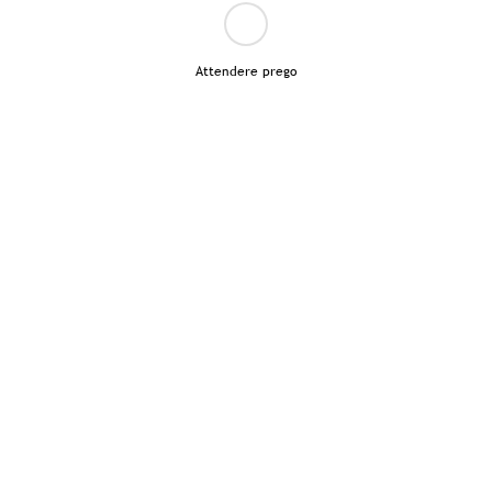
Attendere prego