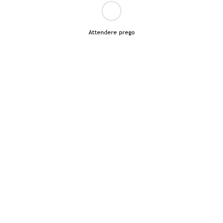
Attendere prego