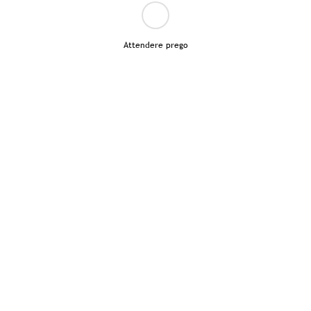
Attendere prego