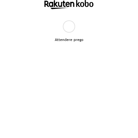
Attendere prego