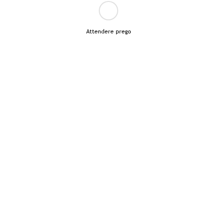
Attendere prego