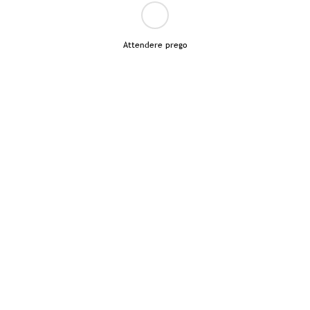
Attendere prego