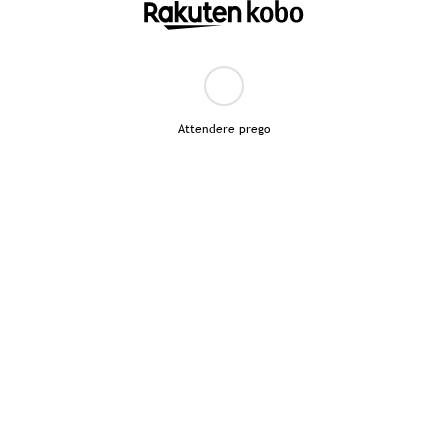
Attendere prego