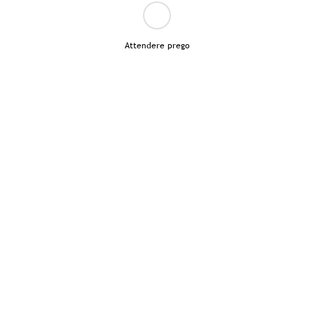
Attendere prego