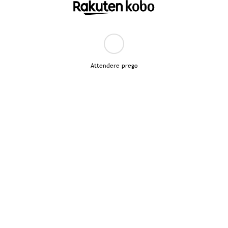
Attendere prego