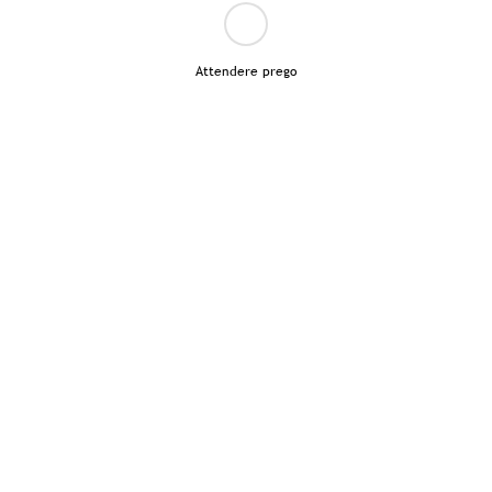
Attendere prego