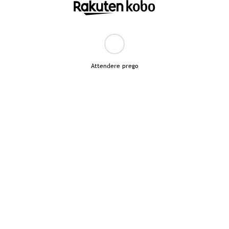
Attendere prego