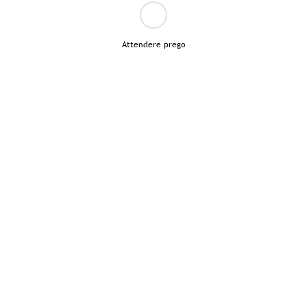
Attendere prego