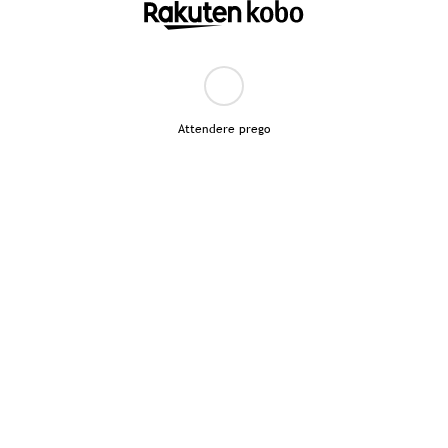
Attendere prego