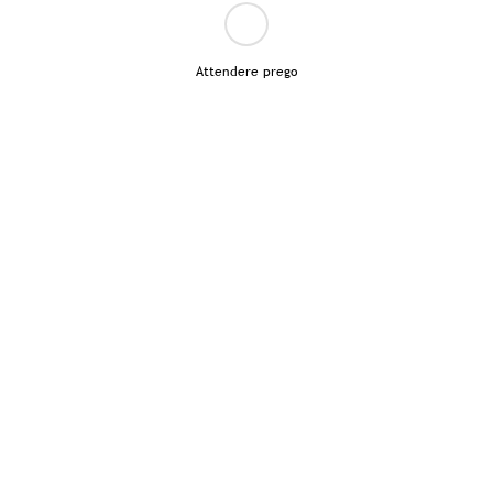
Attendere prego