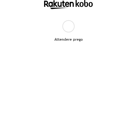
Attendere prego