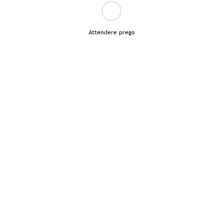
Attendere prego