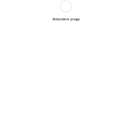
Attendere prego