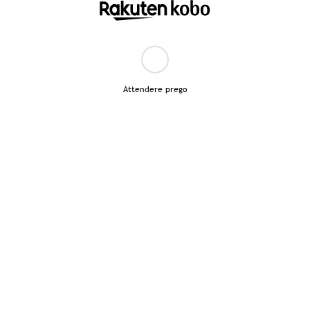
Attendere prego