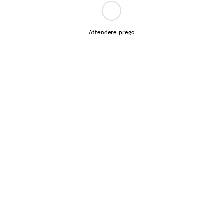
Attendere prego