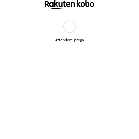
Attendere prego