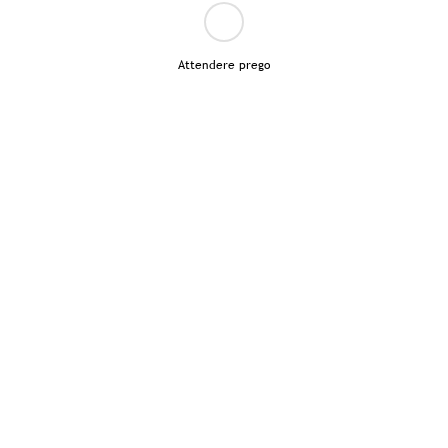
Attendere prego