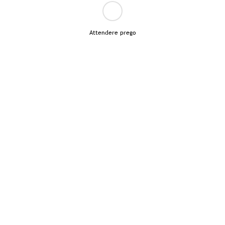
Attendere prego