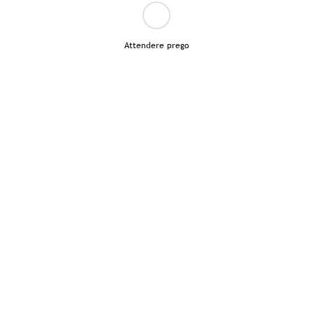
Attendere prego