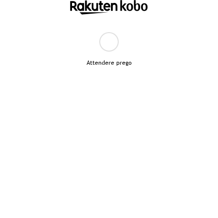
Attendere prego