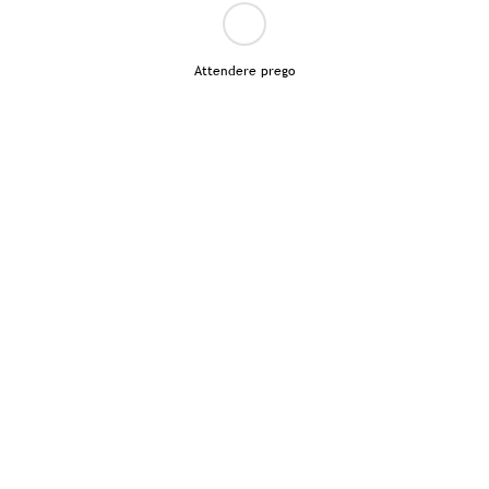
Attendere prego