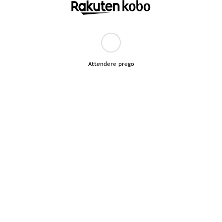
Attendere prego