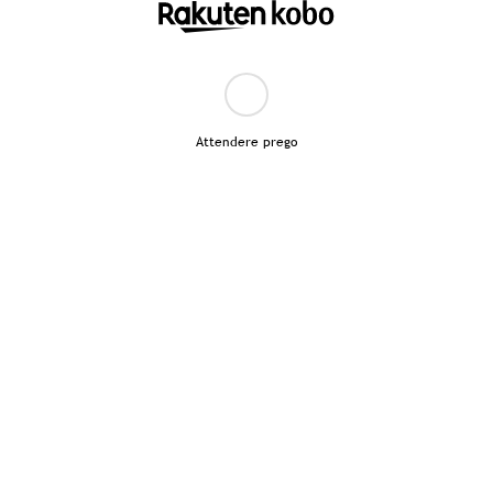
Attendere prego