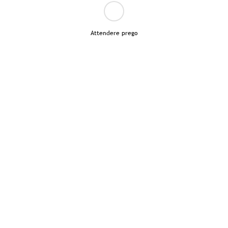
Attendere prego