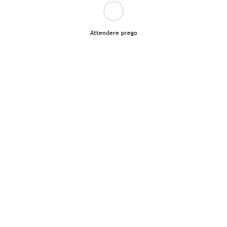
Attendere prego