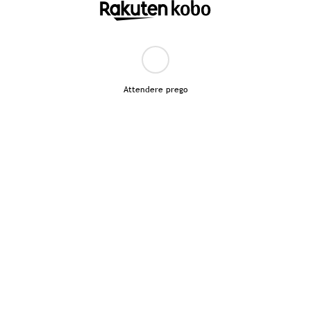
Attendere prego