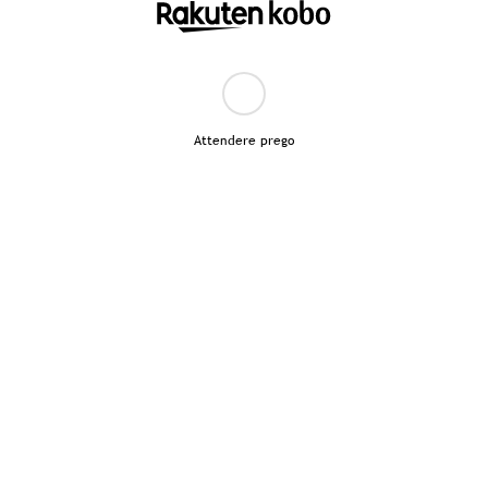
Attendere prego