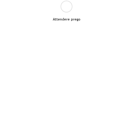
Attendere prego