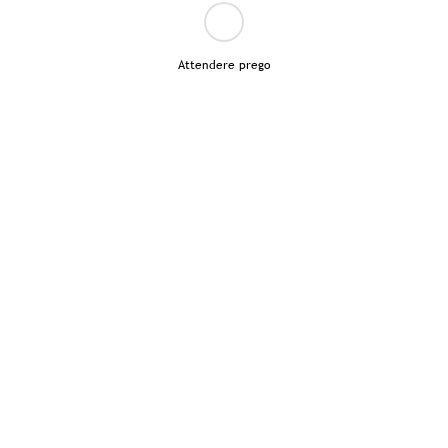
Attendere prego