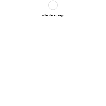
Attendere prego