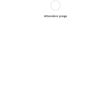
Attendere prego