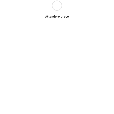
Attendere prego