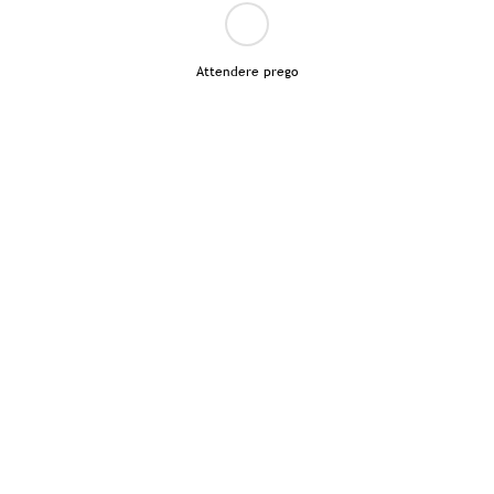
Attendere prego