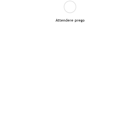
Attendere prego