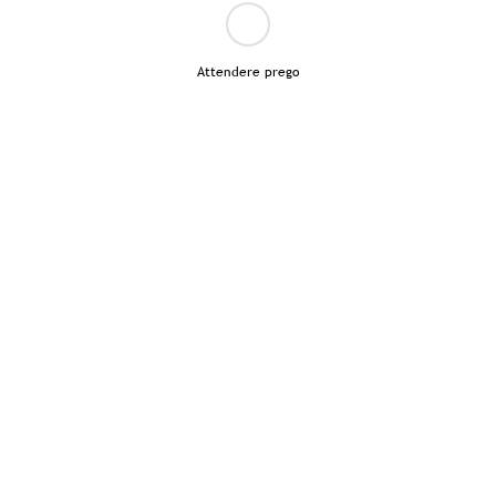
Attendere prego