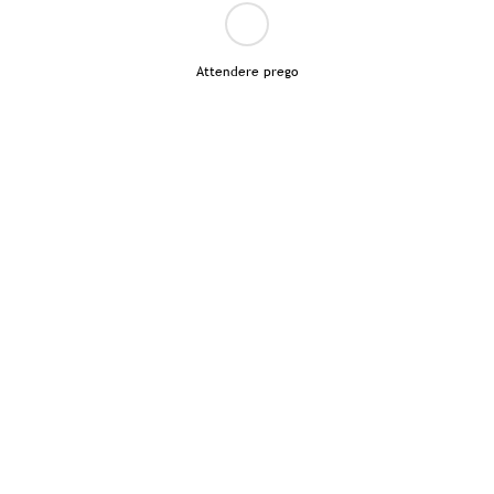
Attendere prego