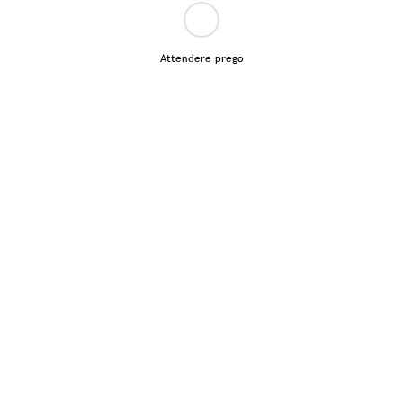
Attendere prego