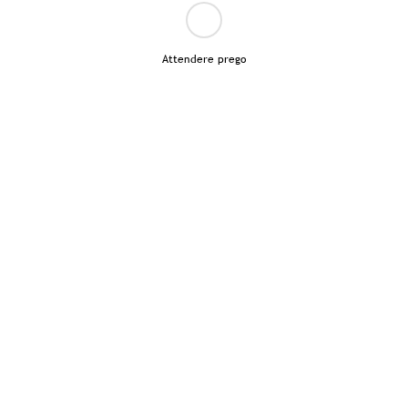
Attendere prego