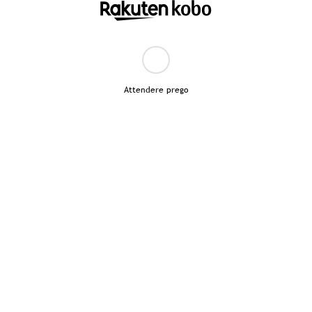
Attendere prego