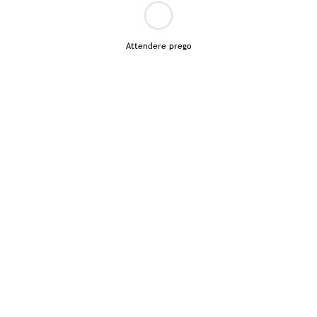
Attendere prego