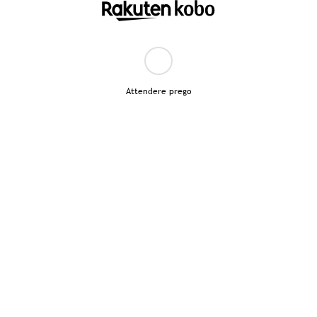
Attendere prego