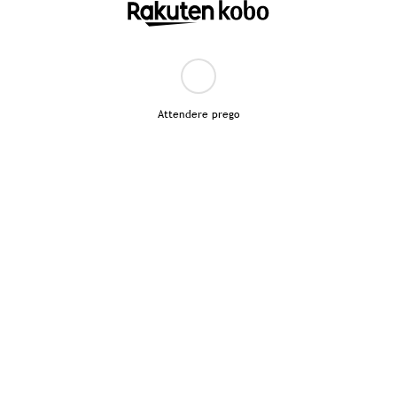
Attendere prego